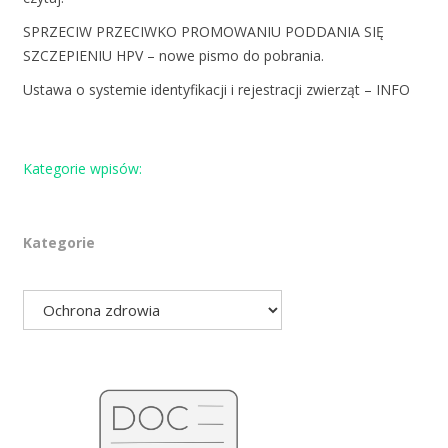
SPRZECIW PRZECIWKO PROMOWANIU PODDANIA SIĘ
SZCZEPIENIU HPV – nowe pismo do pobrania.
Ustawa o systemie identyfikacji i rejestracji zwierząt – INFO
Kategorie wpisów:
Kategorie