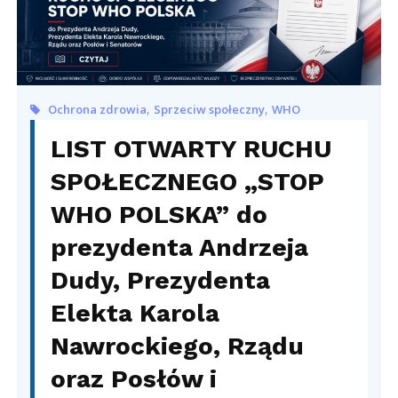
,
,
Ochrona zdrowia
Sprzeciw społeczny
WHO
LIST OTWARTY RUCHU
SPOŁECZNEGO „STOP
WHO POLSKA” do
prezydenta Andrzeja
Dudy, Prezydenta
Elekta Karola
Nawrockiego, Rządu
oraz Posłów i