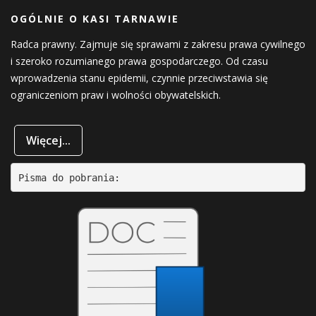
OGÓLNIE O KASI TARNAWIE
Radca prawny. Zajmuje się sprawami z zakresu prawa cywilnego
i szeroko rozumianego prawa gospodarczego. Od czasu
wprowadzenia stanu epidemii, czynnie przeciwstawia się
ograniczeniom praw i wolności obywatelskich.
Więcej...
Pisma do pobrania: