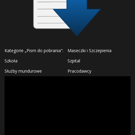
Kategorie „Pism do pobrania”:
Maseczki i Szczepienia
Szkoła
Szpital
Służby mundurowe
Pracodawcy