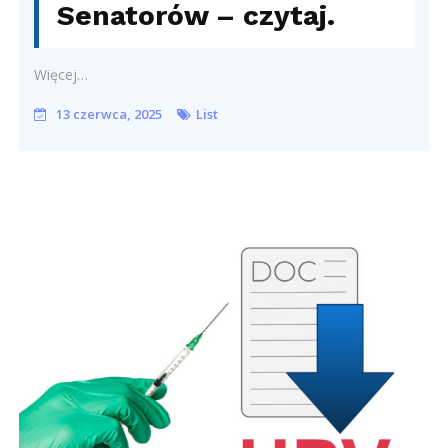
Senatorów – czytaj.
Więcej…
13 czerwca, 2025
List