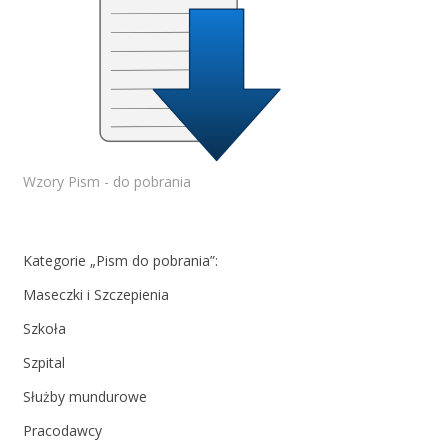
Wzory Pism - do pobrania
Kategorie „Pism do pobrania”:
Maseczki i Szczepienia
Szkoła
Szpital
Służby mundurowe
Pracodawcy