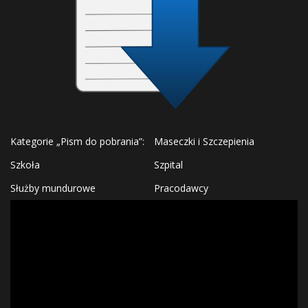
Kategorie „Pism do pobrania”:
Maseczki i Szczepienia
Szkoła
Szpital
Służby mundurowe
Pracodawcy