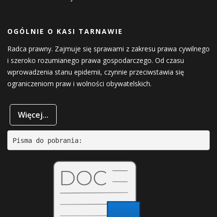
OGÓLNIE O KASI TARNAWIE
Radca prawny. Zajmuje się sprawami z zakresu prawa cywilnego
i szeroko rozumianego prawa gospodarczego. Od czasu
wprowadzenia stanu epidemii, czynnie przeciwstawia się
ograniczeniom praw i wolności obywatelskich.
Więcej...
Pisma do pobrania: