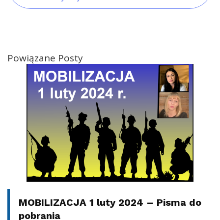
Powiązane Posty
MOBILIZACJA 1 luty 2024 – Pisma do
pobrania