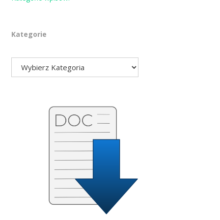
Kategorie