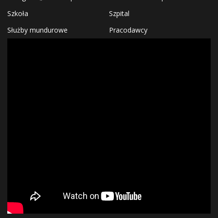
Szkoła
Szpital
Służby mundurowe
Pracodawcy