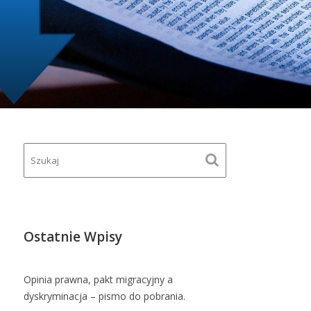
Ostatnie Wpisy
Opinia prawna, pakt migracyjny a
dyskryminacja – pismo do pobrania.