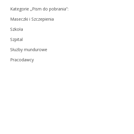
Kategorie „Pism do pobrania”:
Maseczki i Szczepienia
Szkoła
Szpital
Służby mundurowe
Pracodawcy