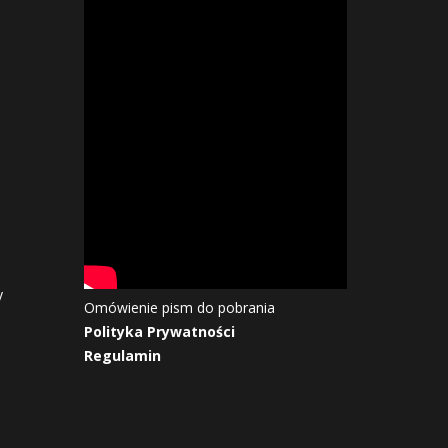
y
Omówienie pism do pobrania
Polityka Prywatności
Regulamin