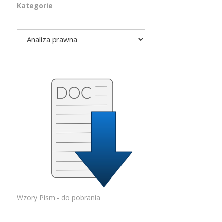
Kategorie
Wzory Pism - do pobrania