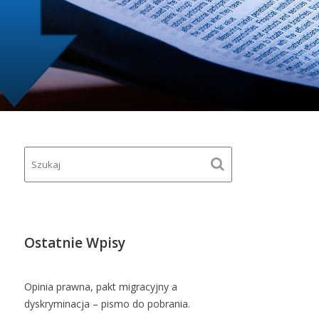
Ostatnie Wpisy
Opinia prawna, pakt migracyjny a
dyskryminacja – pismo do pobrania.