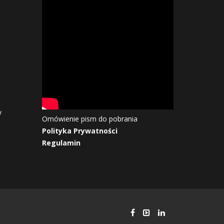
y
Omówienie pism do pobrania
Polityka Prywatności
Regulamin