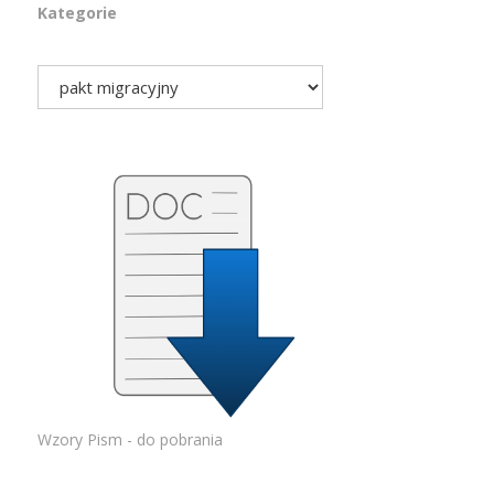
Kategorie
Wzory Pism - do pobrania