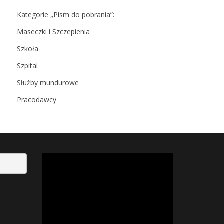
Kategorie „Pism do pobrania”:
Maseczki i Szczepienia
Szkoła
Szpital
Służby mundurowe
Pracodawcy