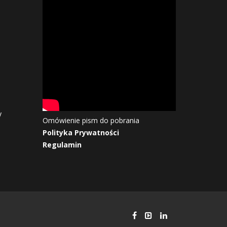
y
Omówienie pism do pobrania
Polityka Prywatności
Regulamin