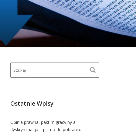
Ostatnie Wpisy
Opinia prawna, pakt migracyjny a
dyskryminacja – pismo do pobrania.