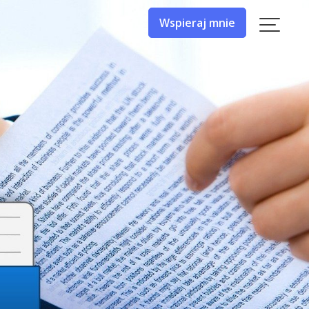
Wspieraj mnie