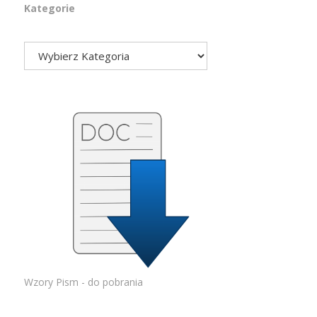
Kategorie
Wzory Pism - do pobrania