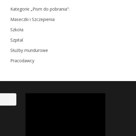
Kategorie „Pism do pobrania”:
Maseczki i Szczepienia
Szkoła
Szpital
Służby mundurowe
Pracodawcy