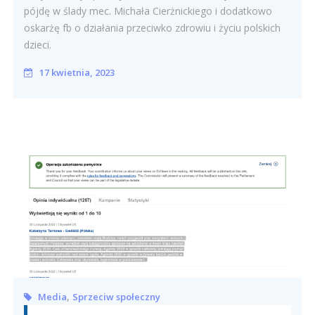
pójdę w ślady mec. Michała Cierżnickiego i dodatkowo
oskarżę fb o działania przeciwko zdrowiu i życiu polskich
dzieci.
17 kwietnia, 2023
,
Media
Sprzeciw społeczny