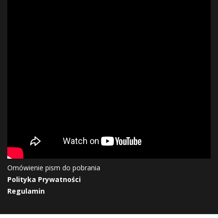
Omówienie pism do pobrania
Polityka Prywatności
Regulamin