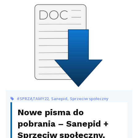
,
,
#SPRZĄTAMY22
Sanepid
Sprzeciw społeczny
Nowe pisma do
pobrania – Sanepid +
Sprzeciw społeczny.