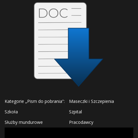
Kategorie „Pism do pobrania”:
Maseczki i Szczepienia
Szkoła
Szpital
Służby mundurowe
Pracodawcy