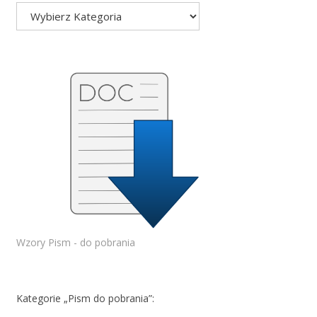
Wzory Pism - do pobrania
Kategorie „Pism do pobrania”: