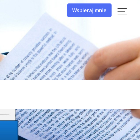
Wspieraj mnie