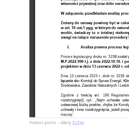
Pobierz pismo – kliknij
TUTAJ