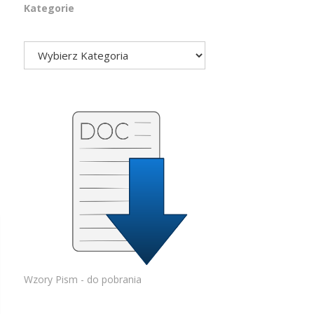
Kategorie
Wzory Pism - do pobrania