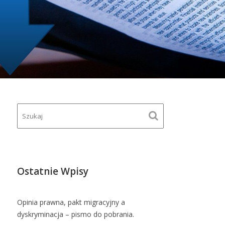
Ostatnie Wpisy
Opinia prawna, pakt migracyjny a
dyskryminacja – pismo do pobrania.