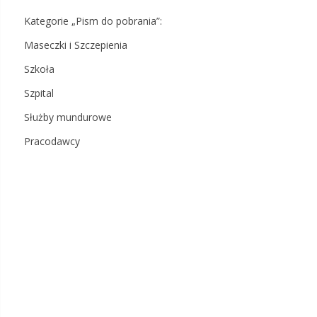
Kategorie „Pism do pobrania”:
Maseczki i Szczepienia
Szkoła
Szpital
Służby mundurowe
Pracodawcy