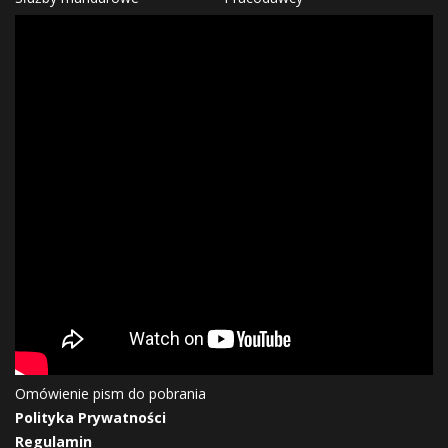
Omówienie pism do pobrania
Polityka Prywatności
Regulamin