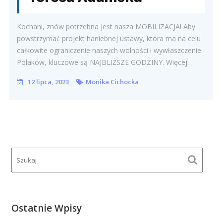
Kochani, znów potrzebna jest nasza MOBILIZACJA! Aby
powstrzymać projekt haniebnej ustawy, która ma na celu
całkowite ograniczenie naszych wolności i wywłaszczenie
Polaków, kluczowe są NAJBLIŻSZE GODZINY. Więcej…
12 lipca, 2023
Monika Cichocka
Ostatnie Wpisy