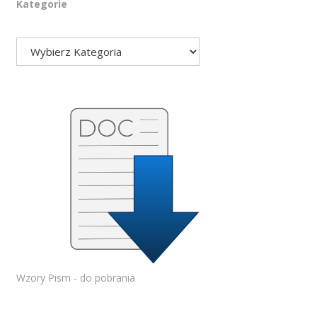
Kategorie
Wzory Pism - do pobrania