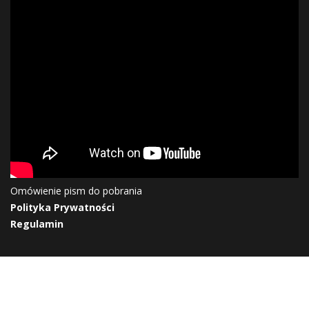
Omówienie pism do pobrania
Polityka Prywatności
Regulamin