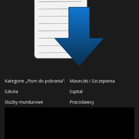
Kategorie „Pism do pobrania”:
Maseczki i Szczepienia
Szkoła
Szpital
Służby mundurowe
Pracodawcy