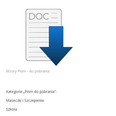
Wzory Pism - do pobrania
Kategorie „Pism do pobrania”:
Maseczki i Szczepienia
Szkoła