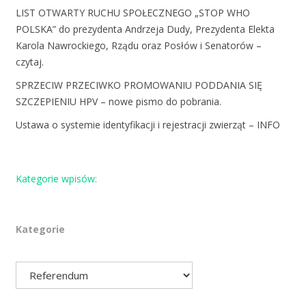
LIST OTWARTY RUCHU SPOŁECZNEGO „STOP WHO
POLSKA” do prezydenta Andrzeja Dudy, Prezydenta Elekta
Karola Nawrockiego, Rządu oraz Posłów i Senatorów –
czytaj.
SPRZECIW PRZECIWKO PROMOWANIU PODDANIA SIĘ
SZCZEPIENIU HPV – nowe pismo do pobrania.
Ustawa o systemie identyfikacji i rejestracji zwierząt – INFO
Kategorie wpisów:
Kategorie