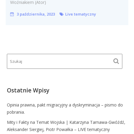
Woźniakiem (Ator)
3 października, 2023
Live tematyczny
Ostatnie Wpisy
Opinia prawna, pakt migracyjny a dyskryminacja – pismo do
pobrania.
Mity i Fakty na Temat Wojska | Katarzyna Tarnawa-Gwóźdź,
Aleksander Siergiej, Piotr Powałka – LIVE tematyczny