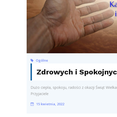
Ogólne
Zdrowych i Spokojny
Dużo ciepła, spokoju, radości z okazji Świąt Wielk
Przyjaciele
15 kwietnia, 2022