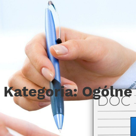
Kategoria:
Ogólne