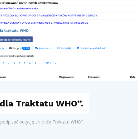
 dla Traktatu WHO”.
podpisać petycję „Nie dla Traktatu WHO”.