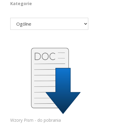
Kategorie
Wzory Pism - do pobrania