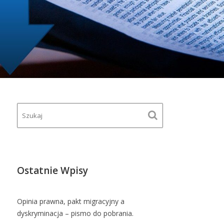
Ostatnie Wpisy
Opinia prawna, pakt migracyjny a
dyskryminacja – pismo do pobrania.