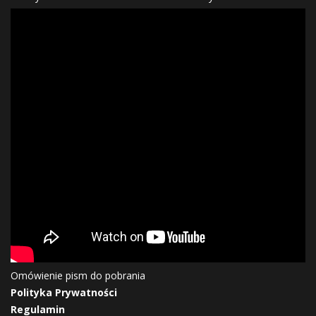
Omówienie pism do pobrania
Polityka Prywatności
Regulamin