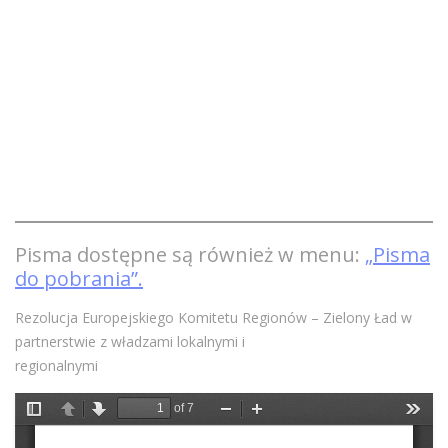
Pisma dostępne są również w menu:
„Pisma
do pobrania”.
Rezolucja Europejskiego Komitetu Regionów – Zielony Ład w
partnerstwie z władzami lokalnymi i
regionalnymi