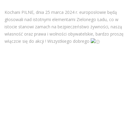
Kochani PILNE, dnia 25 marca 2024 r. europosłowie będą
głosowali nad istotnymi elementami Zielonego Ładu, co w
istocie stanowi zamach na bezpieczeństwo żywności, naszą
własność oraz prawa i wolności obywatelskie, bardzo proszę
włączcie się do akcji ! Wszystkiego dobrego