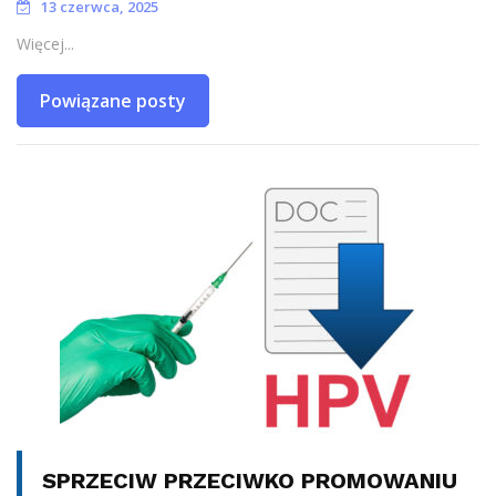
13 czerwca, 2025
Więcej...
Powiązane posty
SPRZECIW PRZECIWKO PROMOWANIU