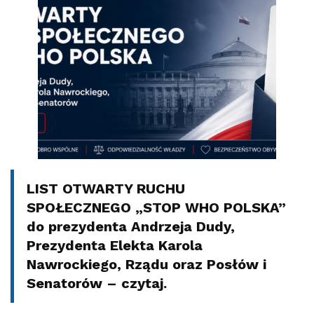
LIST OTWARTY RUCHU
SPOŁECZNEGO „STOP WHO POLSKA”
do prezydenta Andrzeja Dudy,
Prezydenta Elekta Karola
Nawrockiego, Rządu oraz Posłów i
Senatorów – czytaj.