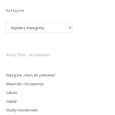
Kategorie
Wzory Pism - do pobrania
Kategorie „Pism do pobrania”:
Maseczki i Szczepienia
Szkoła
Szpital
Służby mundurowe