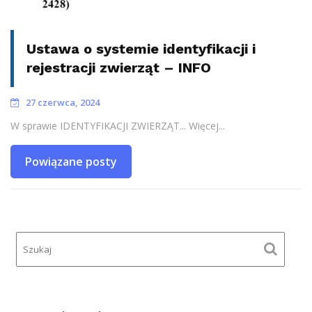
Ustawa o systemie identyfikacji i
rejestracji zwierząt – INFO
27 czerwca, 2024
W sprawie IDENTYFIKACJI ZWIERZĄT... Więcej...
Powiązane posty