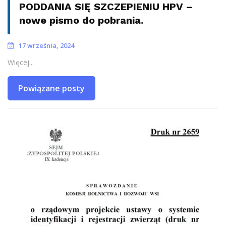
PODDANIA SIĘ SZCZEPIENIU HPV –
nowe pismo do pobrania.
17 września, 2024
Więcej...
Powiązane posty