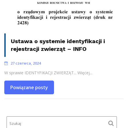
Ustawa o systemie identyfikacji i
rejestracji zwierząt – INFO
27 czerwca, 2024
W sprawie IDENTYFIKACJI ZWIERZĄT... Więcej...
Powiązane posty