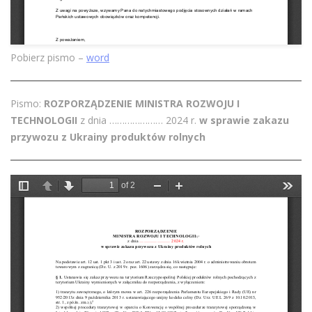
Pobierz pismo –
word
Pismo:
ROZPORZĄDZENIE
MINISTRA ROZWOJU I
TECHNOLOGII
z dnia ………………… 2024 r.
w sprawie zakazu
przywozu z Ukrainy produktów rolnych