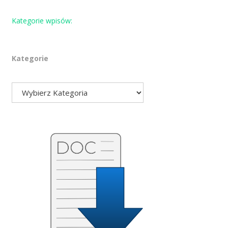
Kategorie wpisów:
Kategorie