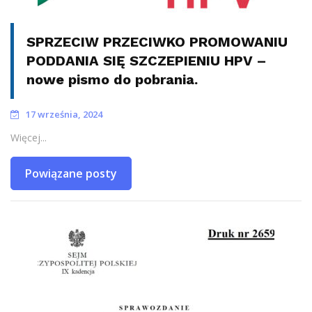
SPRZECIW PRZECIWKO PROMOWANIU
PODDANIA SIĘ SZCZEPIENIU HPV –
nowe pismo do pobrania.
17 września, 2024
Więcej...
Powiązane posty