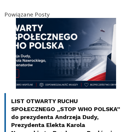
Powiązane Posty
LIST OTWARTY RUCHU
SPOŁECZNEGO „STOP WHO POLSKA”
do prezydenta Andrzeja Dudy,
Prezydenta Elekta Karola