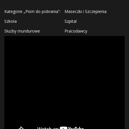
Kategorie „Pism do pobrania”:
Maseczki i Szczepienia
Szkoła
Szpital
Służby mundurowe
Pracodawcy