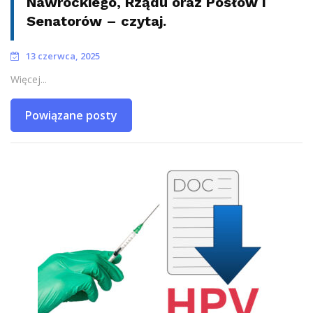
Nawrockiego, Rządu oraz Posłów i
Senatorów – czytaj.
13 czerwca, 2025
Więcej...
Powiązane posty