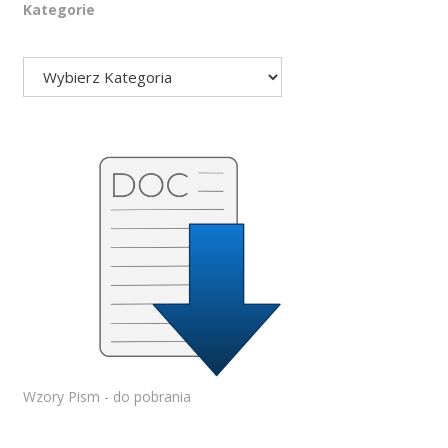
Kategorie
Wzory Pism - do pobrania