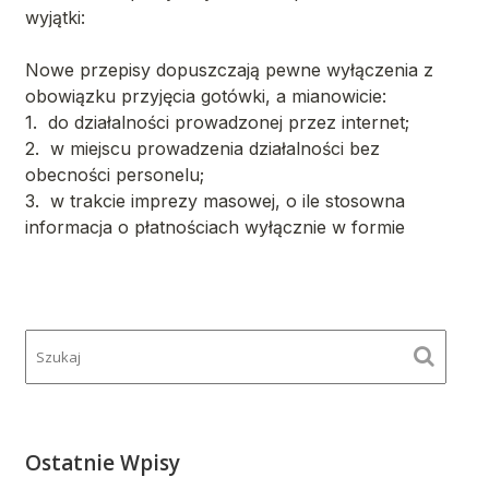
Ostatnie Wpisy