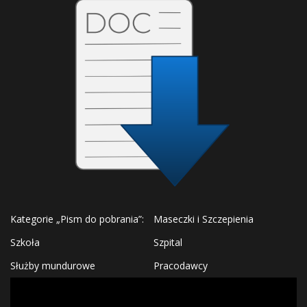
Kategorie „Pism do pobrania”:
Maseczki i Szczepienia
Szkoła
Szpital
Służby mundurowe
Pracodawcy