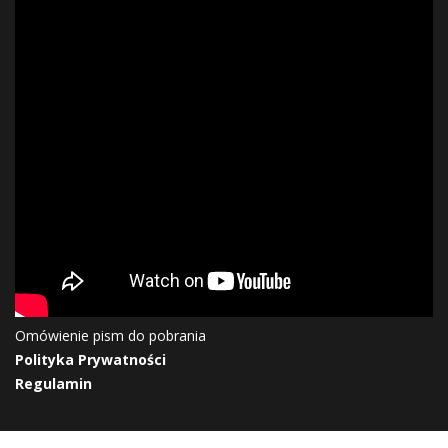
Omówienie pism do pobrania
Polityka Prywatności
Regulamin