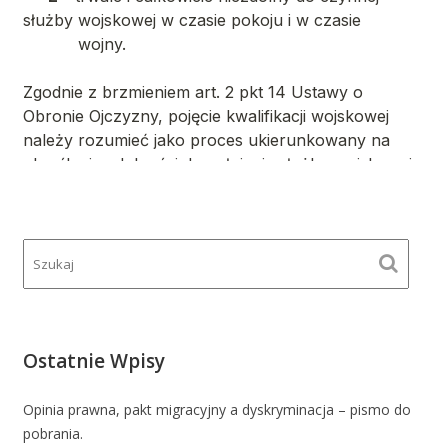
Ostatnie Wpisy
Opinia prawna, pakt migracyjny a dyskryminacja – pismo do
pobrania.